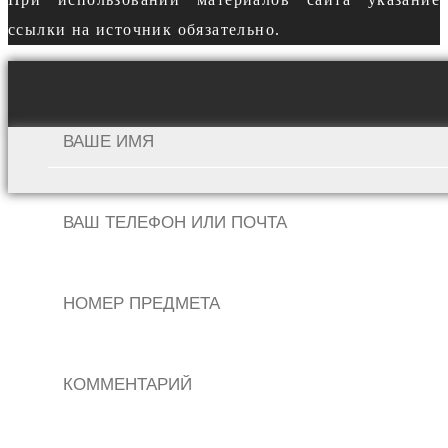
ссылки на источник обязательно.