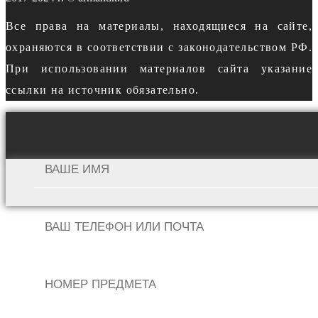
Все права на материалы, находящиеся на сайте,
охраняются в соответствии с законодательством РФ.
При использовании материалов сайта указание
ссылки на источник обязательно.