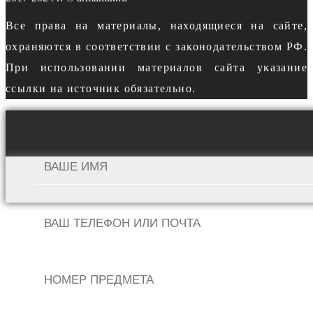
Все права на материалы, находящиеся на сайте,
охраняются в соответствии с законодательством РФ.
При использовании материалов сайта указание
ссылки на источник обязательно.