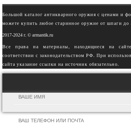
Большой каталог антикварного оружия с ценами и ф
можете купить любое старинное оружие от шпаги до 
2017-2024 г. © armantik.ru
Все права на материалы, находящиеся на сайт
соответствии с законодательством РФ. При использо
сайта указание ссылки на источник обязательно.