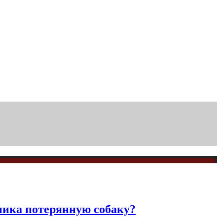
ника потерянную собаку?