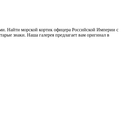
ами. Найти морской кортик офицера Российской Империи с
тарые знаки. Наша галерея предлагает вам оригинал в