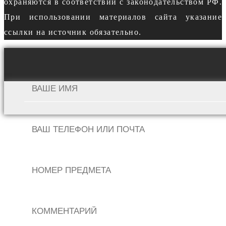
охраняются в соответствии с законодательством РФ.
При использовании материалов сайта указание
ссылки на источник обязательно.