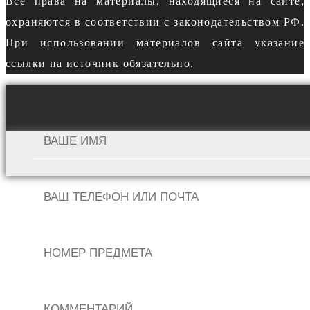
Все права на материалы, находящиеся на сайте,
охраняются в соответствии с законодательством РФ.
При использовании материалов сайта указание
ссылки на источник обязательно.