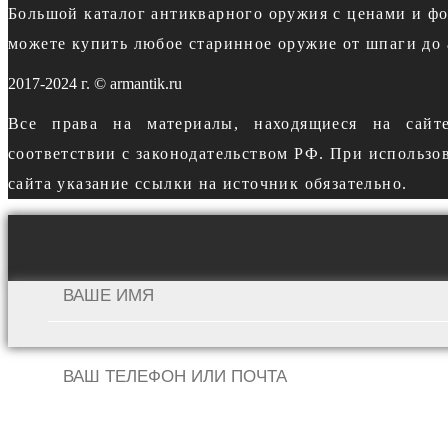
Большой каталог антикварного оружия с ценами и ф
можете купить любое старинное оружие от шпаги до 
2017-2024 г. © armantik.ru
Все права на материалы, находящиеся на сайт
соответствии с законодательством РФ. При использо
сайта указание ссылки на источник обязательно.