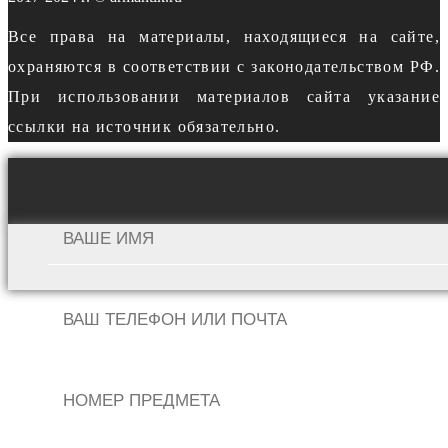
Все права на материалы, находящиеся на сайте,
охраняются в соответствии с законодательством РФ.
При использовании материалов сайта указание
ссылки на источник обязательно.