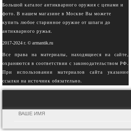
Большой каталог антикварного оружия с ценами и
фото. В нашем магазине в Москве Вы можете
купить любое старинное оружие от шпаги до
антикварного ружья.
2017-2024 г. © armantik.ru
Все права на материалы, находящиеся на сайте,
охраняются в соответствии с законодательством РФ.
При использовании материалов сайта указание
ссылки на источник обязательно.