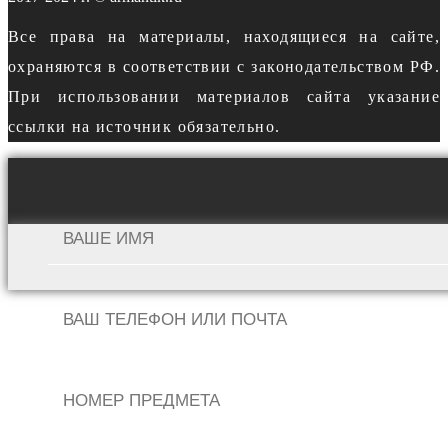
Все права на материалы, находящиеся на сайте,
охраняются в соответствии с законодательством РФ.
При использовании материалов сайта указание
ссылки на источник обязательно.