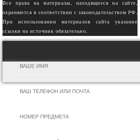
Все права на материалы, находящиеся на сайте,
охраняются в соответствии с законодательством РФ.
При использовании материалов сайта указание
ссылки на источник обязательно.