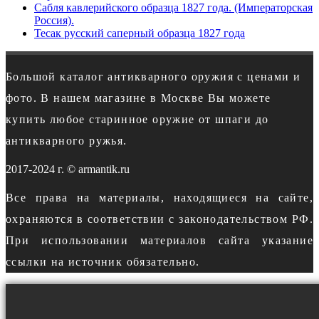
Сабля кавлерийского образца 1827 года. (Императорская
Россия).
Тесак русский саперный образца 1827 года
Большой каталог антикварного оружия с ценами и
фото. В нашем магазине в Москве Вы можете
купить любое старинное оружие от шпаги до
антикварного ружья.
2017-2024 г. © armantik.ru
Все права на материалы, находящиеся на сайте,
охраняются в соответствии с законодательством РФ.
При использовании материалов сайта указание
ссылки на источник обязательно.