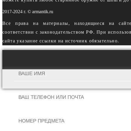
2017-2024 г. © armantik.ru
Все права на материалы, находящиеся на сайт
соответствии с законодательством РФ. При использо
сайта указание ссылки на источник обязательно.