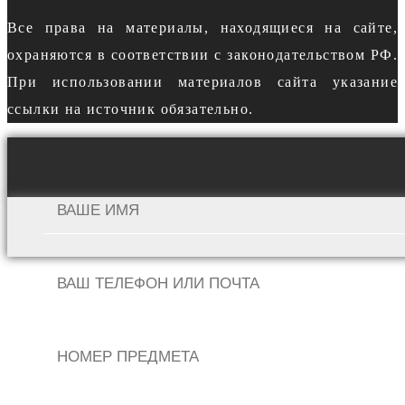
Все права на материалы, находящиеся на сайте,
охраняются в соответствии с законодательством РФ.
При использовании материалов сайта указание
ссылки на источник обязательно.