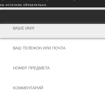
на источник обязательно.