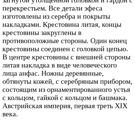
перекрестьем. Все детали эфеса
изготовлены из серебра и покрыты
накладками. Крестовина литая, концы
крестовины закруглены в
противоположные стороны. Один конец
крестовины соединен с головкой цепью.
В центре крестовины с внешней стороны
литая накладка в виде человеческого
лица анфас. Ножны деревянные,
обтянуты кожей, с серебряным прибором,
состоящим из орнаментированного устья
с кольцом, гайкой с кольцом и башмака.
Австрийская империя, первая треть XIX
века.