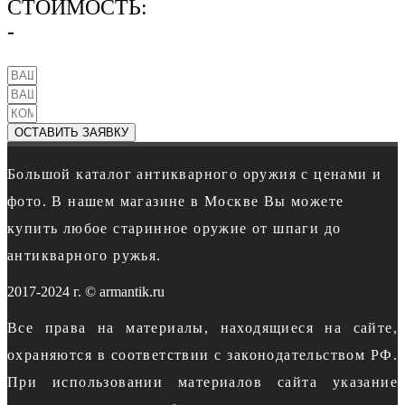
СТОИМОСТЬ:
-
ОСТАВИТЬ ЗАЯВКУ
Большой каталог антикварного оружия с ценами и
фото. В нашем магазине в Москве Вы можете
купить любое старинное оружие от шпаги до
антикварного ружья.
2017-2024 г. © armantik.ru
Все права на материалы, находящиеся на сайте,
охраняются в соответствии с законодательством РФ.
При использовании материалов сайта указание