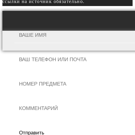
ссылки на источник обязательно.