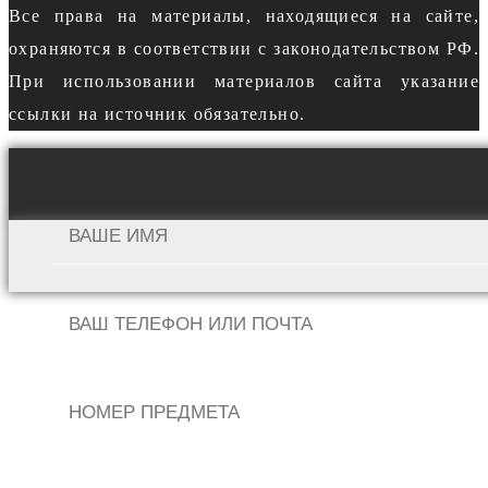
Все права на материалы, находящиеся на сайте,
охраняются в соответствии с законодательством РФ.
При использовании материалов сайта указание
ссылки на источник обязательно.