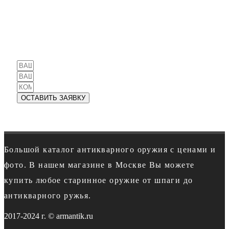
СТОИМОСТЬ:
ПРОДАНО
ОСТАВИТЬ ЗАЯВКУ
Большой каталог антикварного оружия с ценами и
фото. В нашем магазине в Москве Вы можете
купить любое старинное оружие от шпаги до
антикварного ружья.
2017-2024 г. © armantik.ru