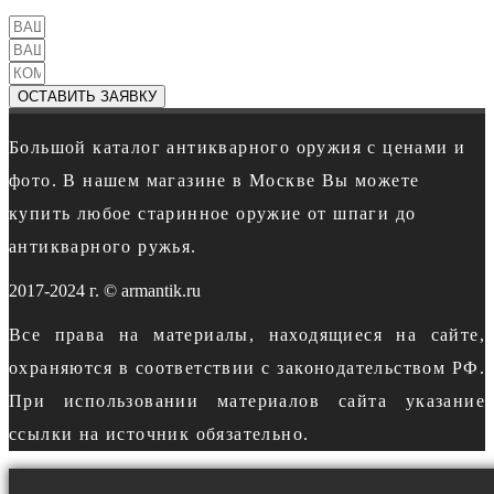
ОСТАВИТЬ ЗАЯВКУ
Большой каталог антикварного оружия с ценами и
фото. В нашем магазине в Москве Вы можете
купить любое старинное оружие от шпаги до
антикварного ружья.
2017-2024 г. © armantik.ru
Все права на материалы, находящиеся на сайте,
охраняются в соответствии с законодательством РФ.
При использовании материалов сайта указание
ссылки на источник обязательно.