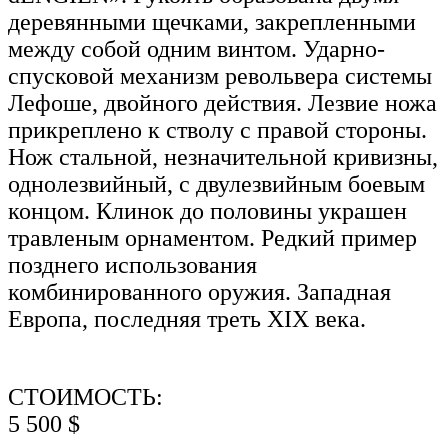
деревянными щечками, закрепленными
между собой одним винтом. Ударно-
спусковой механизм револьвера системы
Лефоше, двойного действия. Лезвие ножа
прикреплено к стволу с правой стороны.
Нож стальной, незначительной кривизны,
однолезвийный, с двулезвийным боевым
концом. Клинок до половины украшен
травленым орнаментом. Редкий пример
позднего использования
комбинированного оружия. Западная
Европа, последняя треть XIX века.
СТОИМОСТЬ:
5 500 $