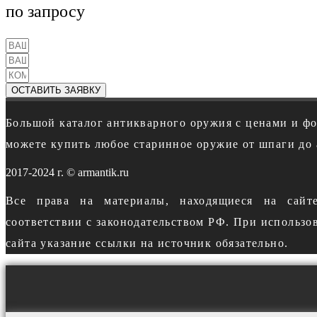
по запросу
ОСТАВИТЬ ЗАЯВКУ
Большой каталог антикварного оружия с ценами и ф
можете купить любое старинное оружие от шпаги до 
2017-2024 г. © armantik.ru
Все права на материалы, находящиеся на сайт
соответствии с законодательством РФ. При использо
сайта указание ссылки на источник обязательно.